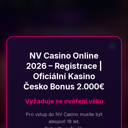
NV Casino Bonus Kód
Registrovat
NV
CASINO
Bez Vkladu 2026 – 50
Volných Zatočení
×
NV Casino Bonus 2026
NV Casino Online
Bonusové kódy a promo kódy
2026 – Registrace |
2.000 €
Oficiální Kasino
Česko Bonus 2.000€
+ 225 Volných Zatočení
Vyžaduje se ověření věku
Získat Bonus
Pro vstup do NV Casino musíte být
alespoň 18 let.