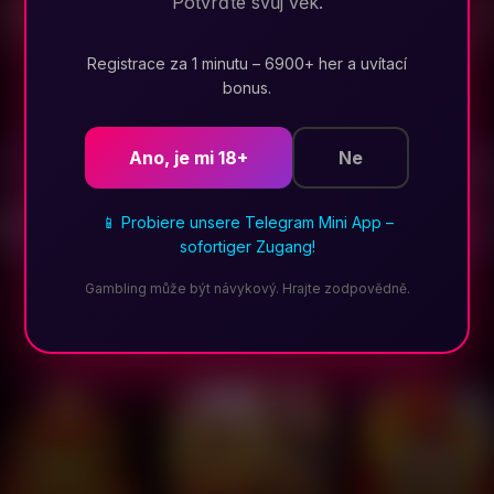
Potvrďte svůj věk.
© 2026 ThenV Casino. Všechna práva
Registrace za 1 minutu – 6900+ her a uvítací
vyhrazena.
bonus.
Ano, je mi 18+
Ne
📱 Probiere unsere Telegram Mini App –
sofortiger Zugang!
Gambling může být návykový. Hrajte zodpovědně.