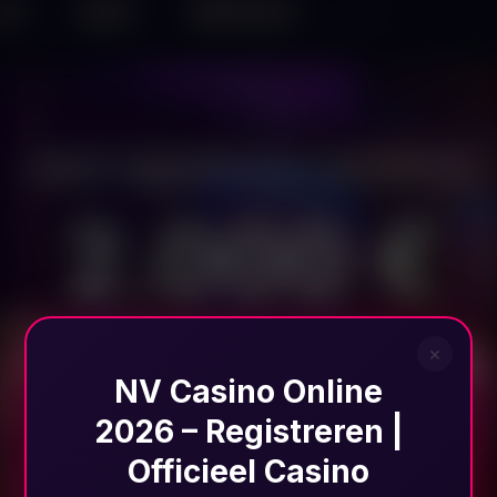
NV
CASINO
Inloggen
Registreren
NV Casino Review
2026 – Eerlijke
Home
/
Reviews
Ervaring en
Gedetailleerd
Testrapport
NV Casino Review
Onze Gedetailleerde Test & Ervaring 2026
Registreren
×
NV Casino Online
Bonus krijgen
2026 – Registreren |
Officieel Casino