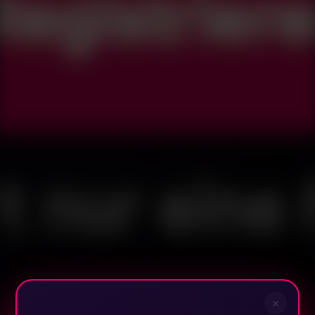
innerhalb von 24-48 Stunden
bearbeitet. Verifizierung ist notwendig
(Standard-Prozedur).
🎁 Bonus Bewertung
Der
NV Casino Bonus
ist mit 2.000€ +
225 Freispielen sehr großzügig. Die
Umsatzbedingungen (40x) sind fair und
branchenüblich.
🎰 Spielauswahl
Mit über 6900+ Spielen gehört
NV
Casino
zu den größten Online Casinos.
Provider wie Pragmatic Play, Evolution,
×