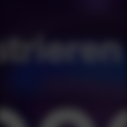
NV Casino Test - Unsere
Erfahrungen
In unserem ausführlichen
NV Casino
Test
haben wir alle Aspekte des
Casinos unter die Lupe genommen.
Hier sind unsere
NV Casino
Erfahrungen
:
⭐ Bewertung: 9.2/10