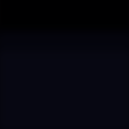
Jetzt Registrieren
🎁 Bonus
2.000€ + 225 Freispiele
Bonus Sichern
🎰 Spiele
6900+ Games verfügbar
Spiele Ansehen