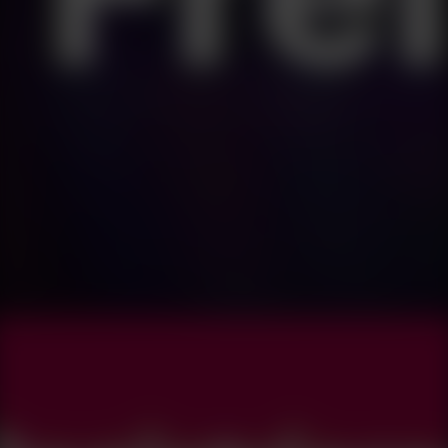
Mobile App für iOS & Android
VIP-Programm mit exklusiven
Vorteilen
❌ Nachteile
Keine deutsche Lizenz (Curacao)
Bonusbedingungen 40x
(branchenüblich)
💰 Auszahlung - Unsere
Erfahrungen
In unserem
NV Casino Test
haben wir
mehrere Auszahlungen getestet.
Ergebnis: Auszahlungen werden