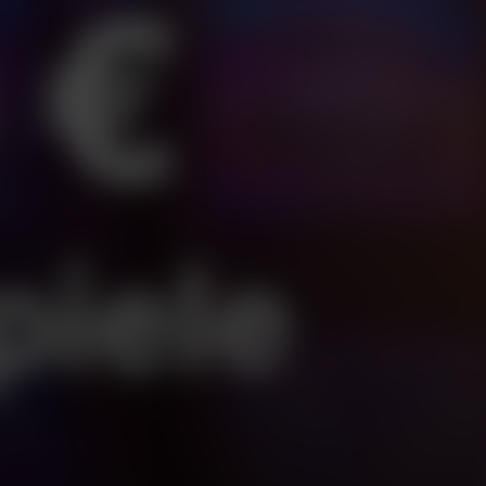
Big Bass Bonanza
Pragmatic Play Slot
Jetzt spielen
Willkommensbonus
2.000€ + 225 Freispiele