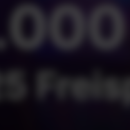
 bei NV Casino
ner der beliebtesten Slots bei
NV Casino
. Das Angel-
katoren und ein hoher RTP von 96,71% machen den Slot
nst du Big Bass Bonanza im Demo-Modus testen oder
n.