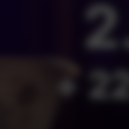
Big Bass Bonanza – Slot
Big Bass Bonanza
von Pragmatic Play ist ei
Thema, Freispiele mit steigenden Multipli
zu einem Dauerbrenner. Bei NV Casino kan
mit Echtgeld und
Willkommensbonus
spiele