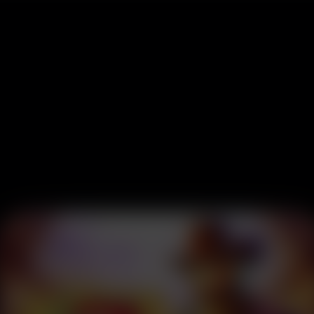
Jetzt Registrieren
Seiten
Home
Bonus
Login
Spiele