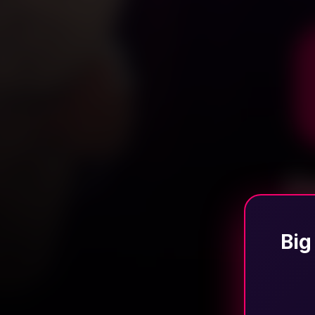
Spielmerkmale
RTP: 96,71%
Gewinnlinien: 10
Volatilität: mittel-hoch
Max. Gewinn: bis zu 2.100x Einsatz
Freispiele mit kumulativen Multiplikatore
Fishing Bonus: Goldene Fische für Extr
So spielst du Big Bass Bonanza
Big
Nach der
Registrierung
bei NV Casino finde
Willkommensbonus für mehr Spielzeit. Die
in der Regel innerhalb von 24 Stunden bearb