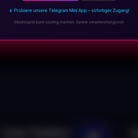
📱 Probiere unsere Telegram Mini App – sofortiger Zugang!
o?
Wie bekomme ich de
Glücksspiel kann süchtig machen. Spiele verantwortungsvoll.
d drehen und Bonus
Registriere dich bei NV C
t Sevens. Promocode LUCKY
Bonus. Mit dem Promocode 
Hot Sevens.
 777 Lucky jetzt 