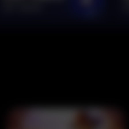
istrieren, Rad drehen und bis 77 Freispiele sic
Jetzt Registrieren
Seiten
Home
Bonus
Login