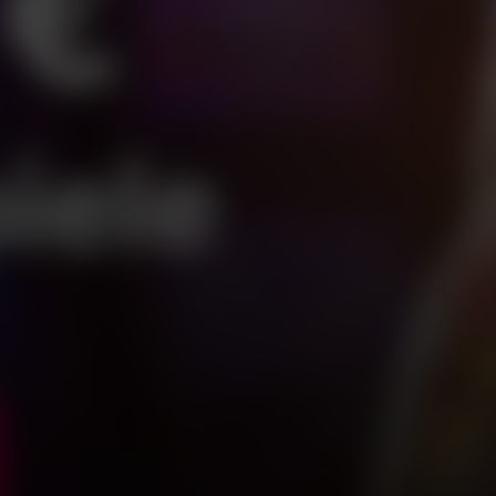
Wheel 777 Lucky
77 FS in Ultra Hot Sevens
Jetzt spielen
Willkommensbonus
2.000€ + 225 Freispiele