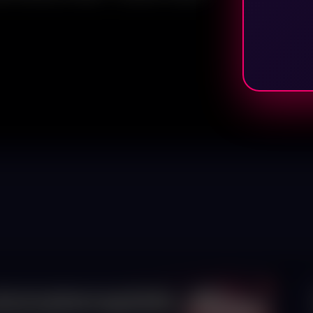
Was ist Wheel 777 Lucky bei NV Casin
Wheel 777 Lucky ist die Aktion bei NV Casino: Ra
sichern – bis zu 77 Freispielen im Slot Ultra Ho
einlösen.
Wheel