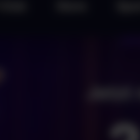
Whe
Home
Bonus
Login
Spiele
Reviews
NV
CASINO
Home
/
Spiele
/
Wheel 777 Lucky
Drehen 