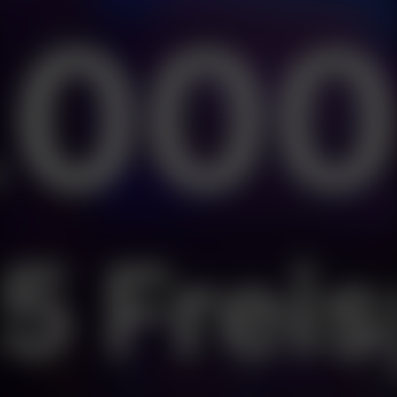
Wheel Joker bei NV
Casino – Drehen & 250
Freispiele
Mit
Wheel Joker
bei
NV Casino
drehst
du am Rad und holst dir einen Bonus –
bis zu
250 Freispielen
im Slot
Sizzling
Sevens Special
. Promocode
Joker
einlösen.