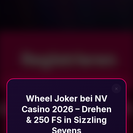
Highlights Wheel Joker
Rad drehen – Bonus bis 250 FS
Slot: Sizzling Sevens Special
Promocode Joker
Mehrere Drehversuche möglich
Weitere Wheels:
Wheel 777 Lucky
,
Wheel Beer
,
Bonus
,
Spiele
.
×
Wheel Joker bei NV
Wheel Joker
Casino 2026 – Drehen
250 FS Sizzling Sevens
& 250 FS in Sizzling
Sevens
Jetzt spielen