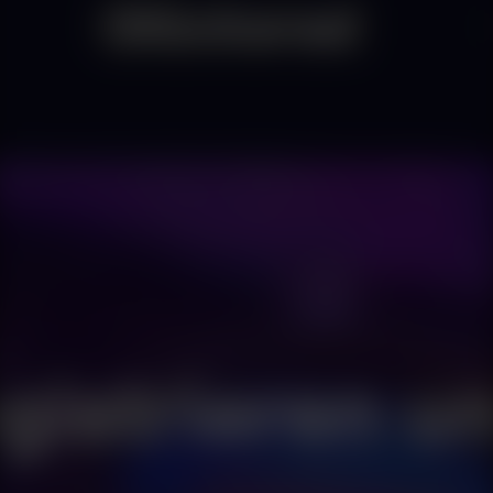
Wheel Joker bei NV
Einloggen
Registrieren
NV
CASINO
Casino 2026 – Drehen
& 250 FS in Sizzling
Sevens
Home
/
Spiele
/
Wheel Joker
Wheel Joker
Drehen und Bonus holen – bis 250 FS in
Sizzling Sevens Special
Jetzt spielen
Alle Spiele