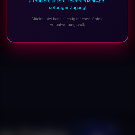
📱 Probiere unsere Telegram Mini App –
sofortiger Zugang!
Glücksspiel kann süchtig machen. Spiele
FAQ – Wheel Joker NV Casino
verantwortungsvoll.
Was ist Wheel Joker bei NV Casino?
Wheel Joker ist die Rad-Aktion bei NV Casino:
Drehen und Bonus sichern – bis zu 250
Freispiele im Slot Sizzling Sevens Special.
Promocode Joker einlösen.
In welchem Slot gelten die 250
Freispiele?
Die bis zu 250 Freispiele aus dem Wheel Joker
gelten im Slot Sizzling Sevens Special. Nach dem
Dreh Promocode Joker eingeben und Bonus
holen.